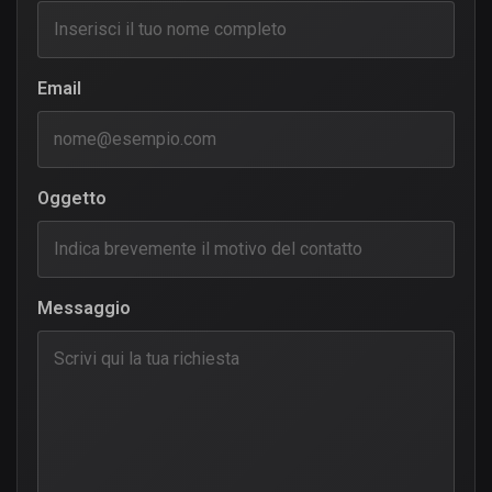
Email
Oggetto
Messaggio