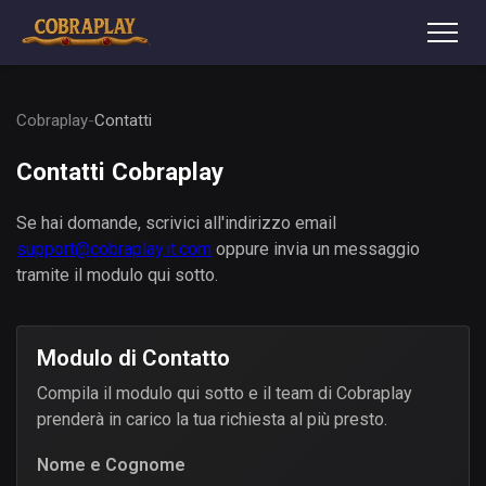
Casinò
Casinò Live
Cobraplay
-
Contatti
App
Contatti Cobraplay
Sport
Bonus
Se hai domande, scrivici all'indirizzo email
Accedi
support@cobraplay.it.com
oppure invia un messaggio
Registrati
tramite il modulo qui sotto.
Modulo di Contatto
Compila il modulo qui sotto e il team di Cobraplay
prenderà in carico la tua richiesta al più presto.
Nome e Cognome